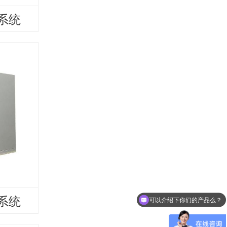
源系统
源系统
可以介绍下你们的产品么？