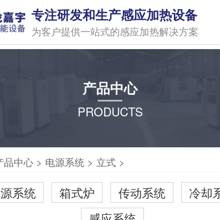
专注研发和生产感应加热设备
为客户提供一站式的感应加热解决方案
产品中心
PRODUCTS
产品中心
>
电源系统
>
立式
>
电源系统
箱式炉
传动系统
冷却
感应系统