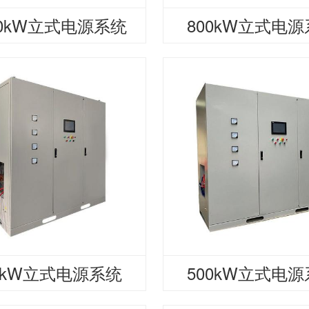
00kW立式电源系统
800kW立式电
0kW立式电源系统
500kW立式电